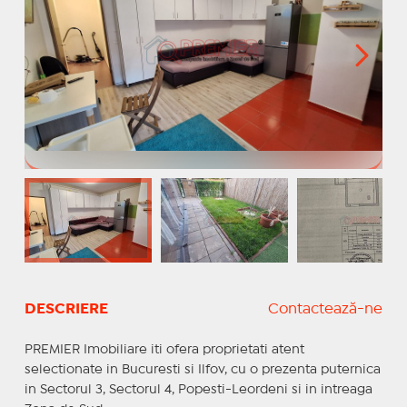
DESCRIERE
Contactează-ne
PREMIER Imobiliare iti ofera proprietati atent
selectionate in Bucuresti si Ilfov, cu o prezenta puternica
in Sectorul 3, Sectorul 4, Popesti-Leordeni si in intreaga