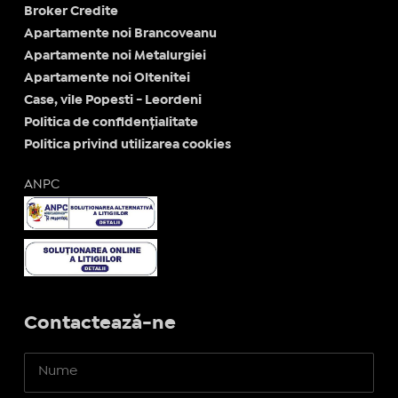
Broker Credite
Apartamente noi Brancoveanu
Apartamente noi Metalurgiei
Apartamente noi Oltenitei
Case, vile Popesti - Leordeni
Politica de confidențialitate
Politica privind utilizarea cookies
ANPC
Contactează-ne