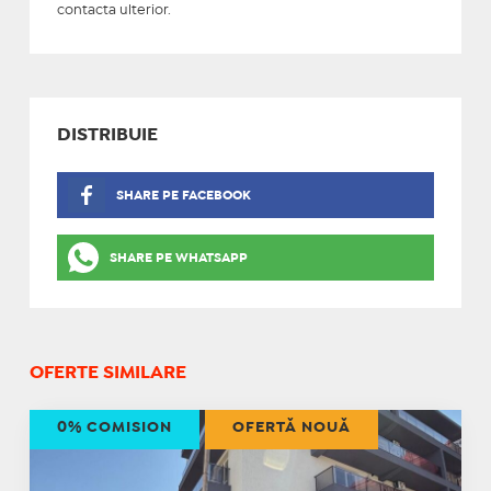
contacta ulterior.
DISTRIBUIE
SHARE PE FACEBOOK
SHARE PE WHATSAPP
OFERTE SIMILARE
0% COMISION
OFERTĂ NOUĂ