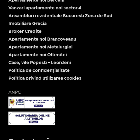
Apartamente noi Berceni
Vanzari apartamente noi sector 4
Ansambluri rezidentiale Bucuresti Zona de Sud
Imobiliare Grecia
Broker Credite
Apartamente noi Brancoveanu
Apartamente noi Metalurgiei
Apartamente noi Oltenitei
Case, vile Popesti - Leordeni
Politica de confidențialitate
Politica privind utilizarea cookies
ANPC