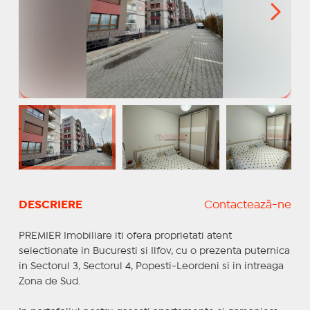
DESCRIERE
Contactează-ne
PREMIER Imobiliare iti ofera proprietati atent
selectionate in Bucuresti si Ilfov, cu o prezenta puternica
in Sectorul 3, Sectorul 4, Popesti-Leordeni si in intreaga
Zona de Sud.