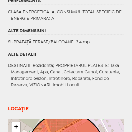
PERFORMANTA
CLASA ENERGETICA
: A;
CONSUMUL TOTAL SPECIFIC DE
ENERGIE PRIMARA
: A
ALTE DIMENSIUNI
SUPRAFAȚĂ TERASE/BALCOANE: 3.4 mp
ALTE DETALII
DESTINATII
: Rezidenta;
PROPRIETARUL PLATESTE
: Taxa
Management, Apa, Canal, Colectare Gunoi, Curatenie,
Intretinere Gazon, Intretinere, Reparatii, Fond de
Rezerva;
VIZIONARI
: Imobil Locuit
LOCAȚIE
+