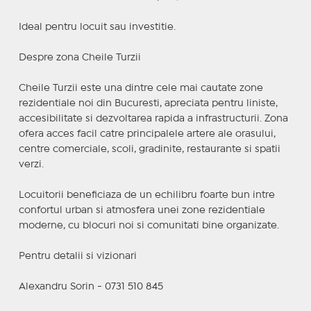
Ideal pentru locuit sau investitie.
Despre zona Cheile Turzii
Cheile Turzii este una dintre cele mai cautate zone
rezidentiale noi din Bucuresti, apreciata pentru liniste,
accesibilitate si dezvoltarea rapida a infrastructurii. Zona
ofera acces facil catre principalele artere ale orasului,
centre comerciale, scoli, gradinite, restaurante si spatii
verzi.
Locuitorii beneficiaza de un echilibru foarte bun intre
confortul urban si atmosfera unei zone rezidentiale
moderne, cu blocuri noi si comunitati bine organizate.
Pentru detalii si vizionari
Alexandru Sorin - 0731 510 845