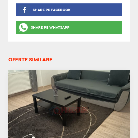
SHARE PE FACEBOOK
SHARE PE WHATSAPP
OFERTE SIMILARE