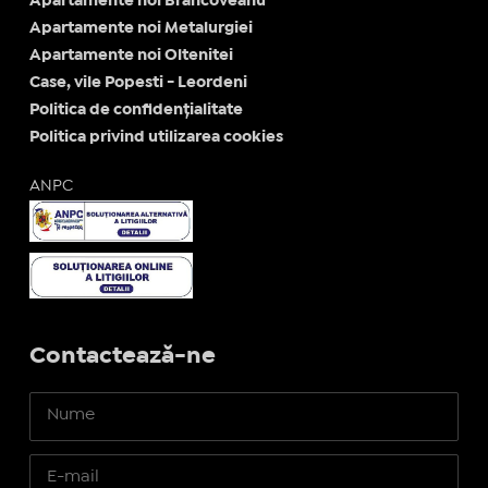
Apartamente noi Brancoveanu
Apartamente noi Metalurgiei
Apartamente noi Oltenitei
Case, vile Popesti - Leordeni
Politica de confidențialitate
Politica privind utilizarea cookies
ANPC
Contactează-ne