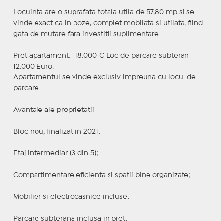
Locuinta are o suprafata totala utila de 57,80 mp si se
vinde exact ca in poze, complet mobilata si utilata, fiind
gata de mutare fara investitii suplimentare.
Pret apartament: 118.000 € Loc de parcare subteran
12.000 Euro.
Apartamentul se vinde exclusiv impreuna cu locul de
parcare.
Avantaje ale proprietatii
Bloc nou, finalizat in 2021;
Etaj intermediar (3 din 5);
Compartimentare eficienta si spatii bine organizate;
Mobilier si electrocasnice incluse;
Parcare subterana inclusa in pret;