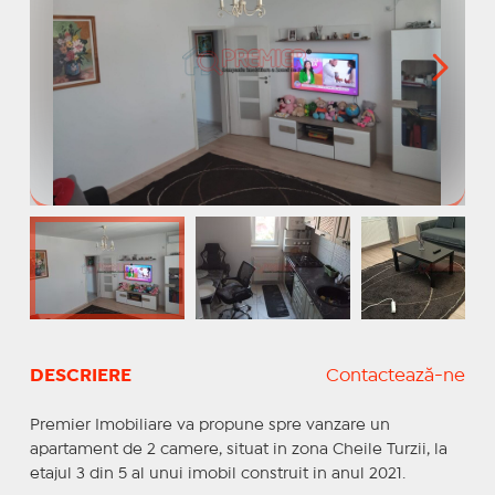
DESCRIERE
Contactează-ne
Premier Imobiliare va propune spre vanzare un
apartament de 2 camere, situat in zona Cheile Turzii, la
etajul 3 din 5 al unui imobil construit in anul 2021.