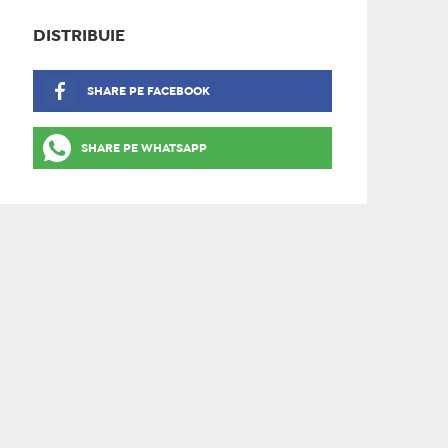
DISTRIBUIE
SHARE PE FACEBOOK
SHARE PE WHATSAPP