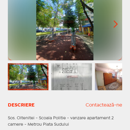
DESCRIERE
Contactează-ne
Sos. Oltenitei - Scoala Politie - vanzare apartament 2
camere - Metrou Piata Sudului