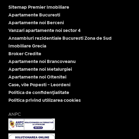
Sitemap Premier Imobiliare
Apartamente Bucuresti
Apartamente noi Berceni
Vanzari apartamente noi sector 4
Ansambluri rezidentiale Bucuresti Zona de Sud
Imobiliare Grecia
Broker Credite
Apartamente noi Brancoveanu
Apartamente noi Metalurgiei
Apartamente noi Oltenitei
Case, vile Popesti - Leordeni
Politica de confidențialitate
Politica privind utilizarea cookies
ANPC