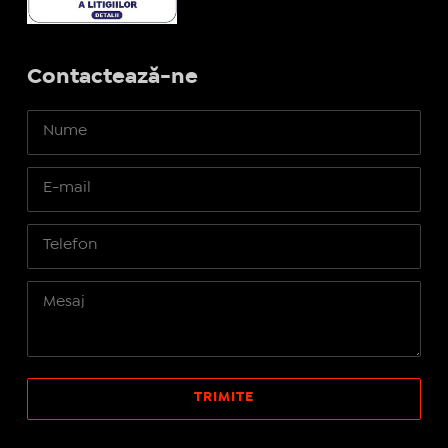
Contactează-ne