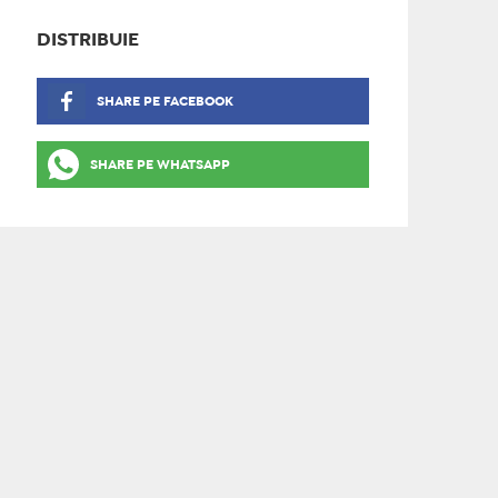
DISTRIBUIE
SHARE PE FACEBOOK
SHARE PE WHATSAPP