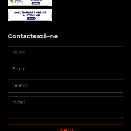
Contactează-ne