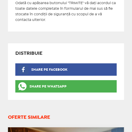
Odată cu apăsarea butonului "TRIMITE" vă daţi acordul ca
toate datele completate în formularul de mai sus să fie
stocate în condiţii de siguranţă cu scopul de a vă
contacta ulterior.
DISTRIBUIE
SHARE PE FACEBOOK
SHARE PE WHATSAPP
OFERTE SIMILARE