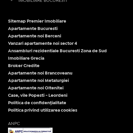
IMOBILIARE BUCURESTI
Sitemap Premier Imobiliare
Apartamente Bucuresti
Apartamente noi Berceni
Vanzari apartamente noi sector 4
Ansambluri rezidentiale Bucuresti Zona de Sud
Imobiliare Grecia
Broker Credite
Apartamente noi Brancoveanu
Apartamente noi Metalurgiei
Apartamente noi Oltenitei
Case, vile Popesti - Leordeni
Politica de confidențialitate
Politica privind utilizarea cookies
ANPC