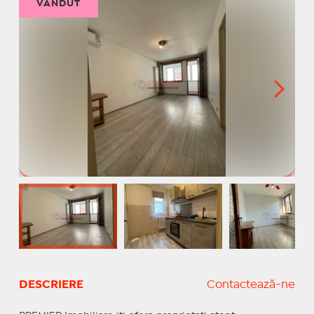
VÂNDUT
DESCRIERE
Contactează-ne