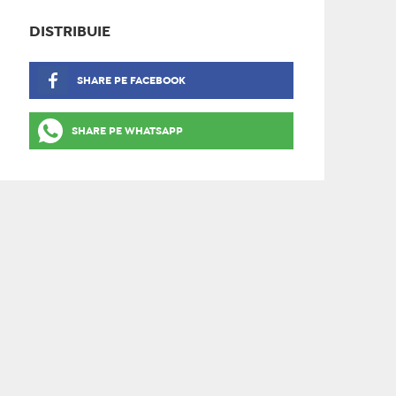
DISTRIBUIE
SHARE PE FACEBOOK
SHARE PE WHATSAPP