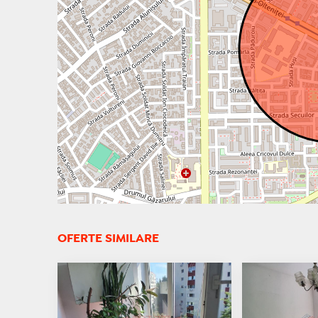
OFERTE SIMILARE