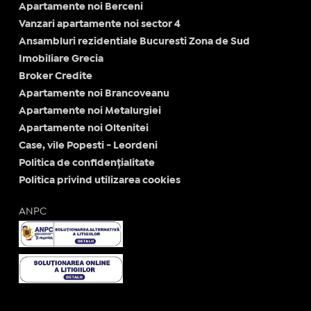
Apartamente noi Berceni
Vanzari apartamente noi sector 4
Ansambluri rezidentiale Bucuresti Zona de Sud
Imobiliare Grecia
Broker Credite
Apartamente noi Brancoveanu
Apartamente noi Metalurgiei
Apartamente noi Oltenitei
Case, vile Popesti - Leordeni
Politica de confidențialitate
Politica privind utilizarea cookies
ANPC