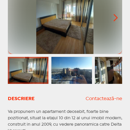
DESCRIERE
Contactează-ne
Va propunem un apartament deosebit, foarte bine
pozitionat, situat la etajul 10 din 12 al unui imobil modern,
construit in anul 2009, cu vedere panoramica catre Delta