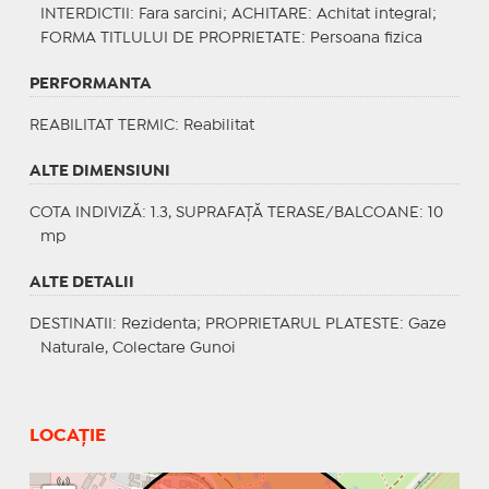
INTERDICTII
: Fara sarcini;
ACHITARE
: Achitat integral;
FORMA TITLULUI DE PROPRIETATE
: Persoana fizica
PERFORMANTA
REABILITAT TERMIC
: Reabilitat
ALTE DIMENSIUNI
COTA INDIVIZĂ: 1.3, SUPRAFAȚĂ TERASE/BALCOANE: 10
mp
ALTE DETALII
DESTINATII
: Rezidenta;
PROPRIETARUL PLATESTE
: Gaze
Naturale, Colectare Gunoi
LOCAȚIE