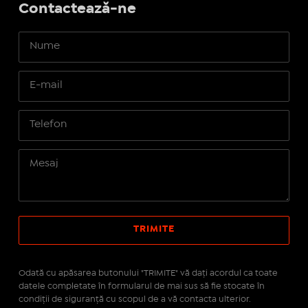
Contactează-ne
Odată cu apăsarea butonului "TRIMITE" vă daţi acordul ca toate
datele completate în formularul de mai sus să fie stocate în
condiţii de siguranţă cu scopul de a vă contacta ulterior.