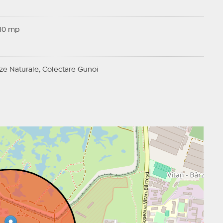
10 mp
ze Naturale, Colectare Gunoi