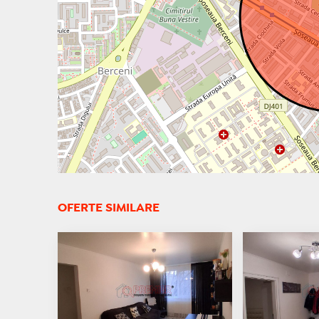
OFERTE SIMILARE