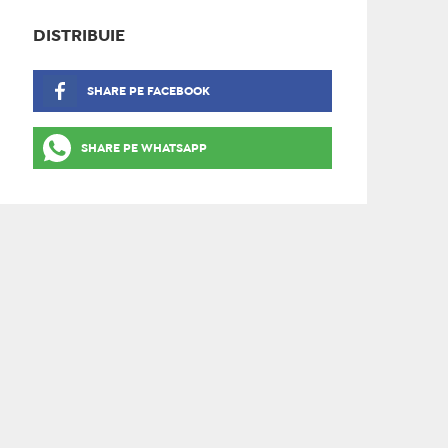
DISTRIBUIE
SHARE PE FACEBOOK
SHARE PE WHATSAPP