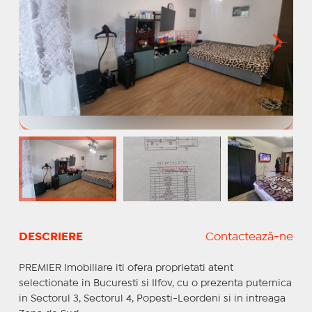
DESCRIERE
Contactează-ne
PREMIER Imobiliare iti ofera proprietati atent
selectionate in Bucuresti si Ilfov, cu o prezenta puternica
in Sectorul 3, Sectorul 4, Popesti-Leordeni si in intreaga