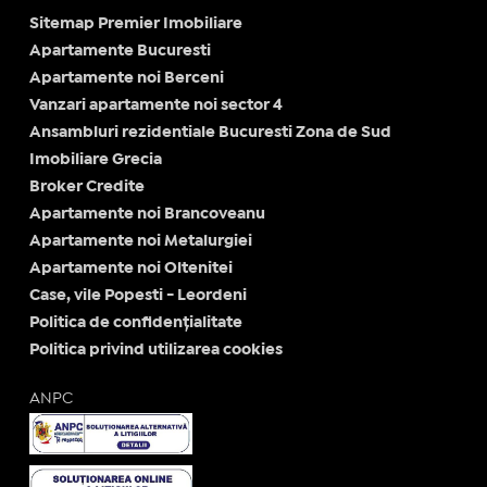
Sitemap Premier Imobiliare
Apartamente Bucuresti
Apartamente noi Berceni
Vanzari apartamente noi sector 4
Ansambluri rezidentiale Bucuresti Zona de Sud
Imobiliare Grecia
Broker Credite
Apartamente noi Brancoveanu
Apartamente noi Metalurgiei
Apartamente noi Oltenitei
Case, vile Popesti - Leordeni
Politica de confidențialitate
Politica privind utilizarea cookies
ANPC