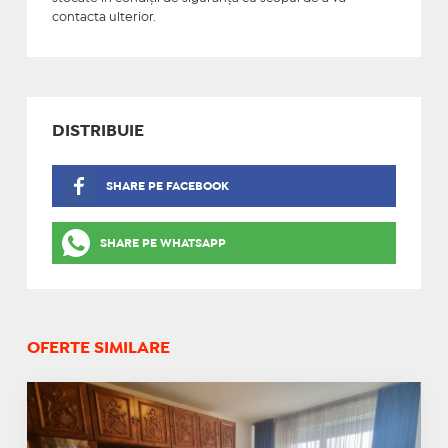
contacta ulterior.
DISTRIBUIE
SHARE PE FACEBOOK
SHARE PE WHATSAPP
OFERTE SIMILARE