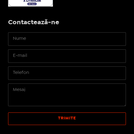
Contactează-ne