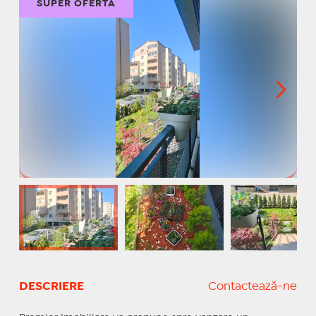
SUPER OFERTĂ
DESCRIERE
Contactează-ne