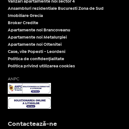
Vanzari apartamente noi sector 4
Ansambluri rezidentiale Bucuresti Zona de Sud
Imobiliare Grecia
Broker Credite
Apartamente noi Brancoveanu
Apartamente noi Metalurgiei
Apartamente noi Oltenitei
Case, vile Popesti - Leordeni
Politica de confidențialitate
Politica privind utilizarea cookies
ANPC
Contactează-ne