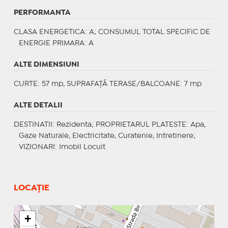
PERFORMANTA
CLASA ENERGETICA
: A;
CONSUMUL TOTAL SPECIFIC DE
ENERGIE PRIMARA
: A
ALTE DIMENSIUNI
CURTE: 57 mp, SUPRAFAȚĂ TERASE/BALCOANE: 7 mp
ALTE DETALII
DESTINATII
: Rezidenta;
PROPRIETARUL PLATESTE
: Apa,
Gaze Naturale, Electricitate, Curatenie, Intretinere;
VIZIONARI
: Imobil Locuit
LOCAȚIE
+