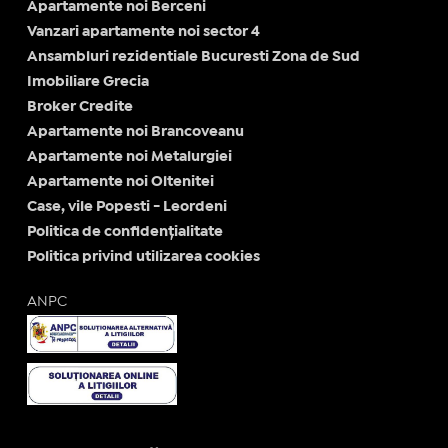
Apartamente noi Berceni
Vanzari apartamente noi sector 4
Ansambluri rezidentiale Bucuresti Zona de Sud
Imobiliare Grecia
Broker Credite
Apartamente noi Brancoveanu
Apartamente noi Metalurgiei
Apartamente noi Oltenitei
Case, vile Popesti - Leordeni
Politica de confidențialitate
Politica privind utilizarea cookies
ANPC