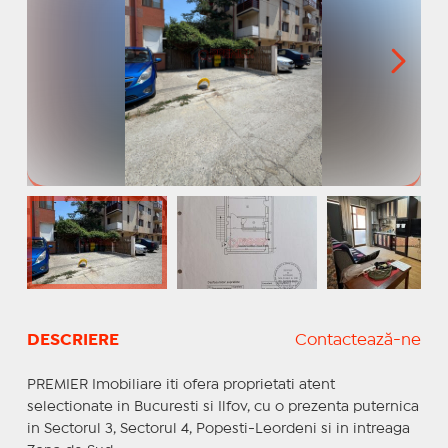
DESCRIERE
Contactează-ne
PREMIER Imobiliare iti ofera proprietati atent
selectionate in Bucuresti si Ilfov, cu o prezenta puternica
in Sectorul 3, Sectorul 4, Popesti-Leordeni si in intreaga