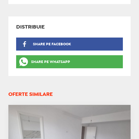
DISTRIBUIE
SHARE PE FACEBOOK
SHARE PE WHATSAPP
OFERTE SIMILARE