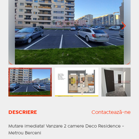
DESCRIERE
Contactează-ne
Mutare imediata! Vanzare 2 camere Deco Residence -
Metrou Berceni