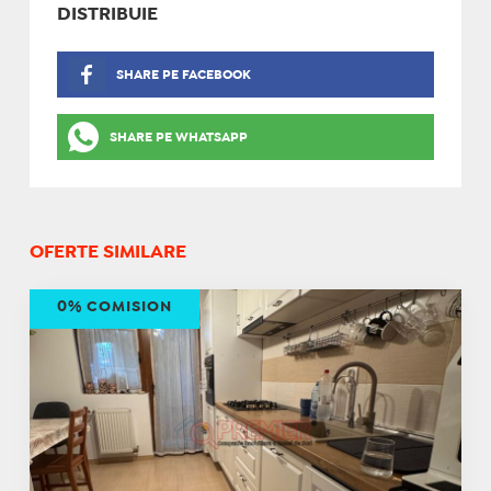
DISTRIBUIE
SHARE PE FACEBOOK
SHARE PE WHATSAPP
OFERTE SIMILARE
0% COMISION