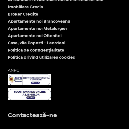
Imobiliare Grecia
Broker Credite
Apartamente noi Brancoveanu
Apartamente noi Metalurgiei
Apartamente noi Oltenitei
Case, vile Popesti - Leordeni
Politica de confidențialitate
Politica privind utilizarea cookies
ANPC
Contactează-ne