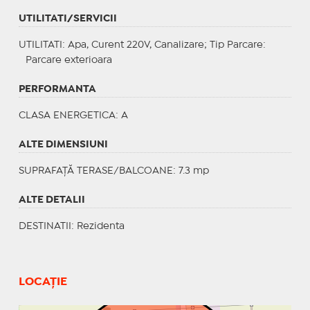
UTILITATI/SERVICII
UTILITATI
: Apa, Curent 220V, Canalizare;
Tip Parcare
:
Parcare exterioara
PERFORMANTA
CLASA ENERGETICA
: A
ALTE DIMENSIUNI
SUPRAFAȚĂ TERASE/BALCOANE: 7.3 mp
ALTE DETALII
DESTINATII
: Rezidenta
LOCAȚIE