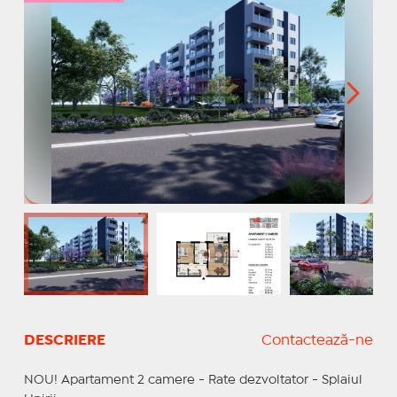
DESCRIERE
Contactează-ne
NOU! Apartament 2 camere - Rate dezvoltator - Splaiul