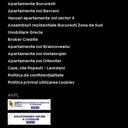
Apartamente Bucuresti
Apartamente noi Berceni
Vanzari apartamente noi sector 4
Ansambluri rezidentiale Bucuresti Zona de Sud
Imobiliare Grecia
Broker Credite
Apartamente noi Brancoveanu
Apartamente noi Metalurgiei
Apartamente noi Oltenitei
Case, vile Popesti - Leordeni
Politica de confidențialitate
Politica privind utilizarea cookies
ANPC