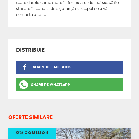
toate datele completate în formularul de mai sus să fie
stocate în condiţii de siguranţă cu scopul de a vă
contacta ulterior.
DISTRIBUIE
SHARE PE FACEBOOK
SHARE PE WHATSAPP
OFERTE SIMILARE
0% COMISION