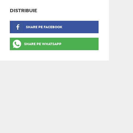
DISTRIBUIE
SHARE PE FACEBOOK
SHARE PE WHATSAPP