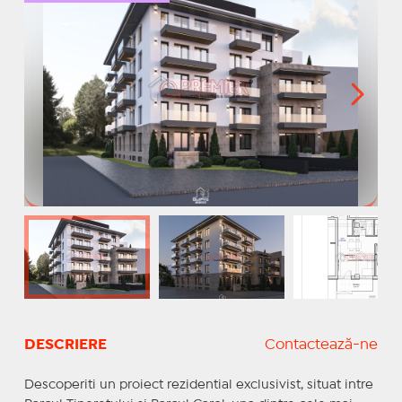
DESCRIERE
Contactează-ne
Descoperiti un proiect rezidential exclusivist, situat intre