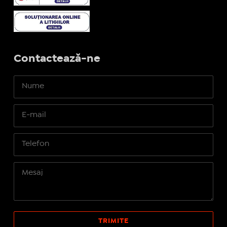
Contactează-ne