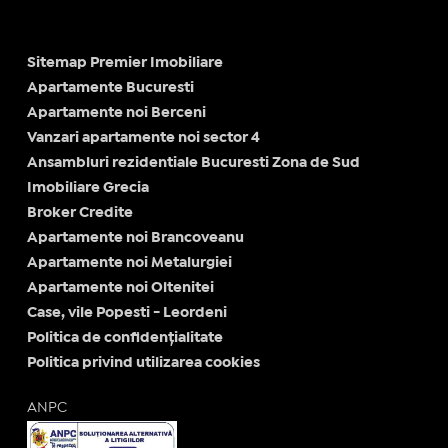
Sitemap Premier Imobiliare
Apartamente Bucuresti
Apartamente noi Berceni
Vanzari apartamente noi sector 4
Ansambluri rezidentiale Bucuresti Zona de Sud
Imobiliare Grecia
Broker Credite
Apartamente noi Brancoveanu
Apartamente noi Metalurgiei
Apartamente noi Oltenitei
Case, vile Popesti - Leordeni
Politica de confidențialitate
Politica privind utilizarea cookies
ANPC