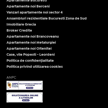
Apartamente Bucuresti
Apartamente noi Berceni
Vanzari apartamente noi sector 4
Ansambluri rezidentiale Bucuresti Zona de Sud
Imobiliare Grecia
Broker Credite
Apartamente noi Brancoveanu
Apartamente noi Metalurgiei
Apartamente noi Oltenitei
Case, vile Popesti - Leordeni
Politica de confidențialitate
Politica privind utilizarea cookies
ANPC