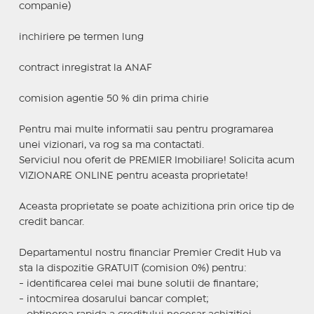
companie)
inchiriere pe termen lung
contract inregistrat la ANAF
comision agentie 50 % din prima chirie
Pentru mai multe informatii sau pentru programarea
unei vizionari, va rog sa ma contactati.
Serviciul nou oferit de PREMIER Imobiliare! Solicita acum
VIZIONARE ONLINE pentru aceasta proprietate!
Aceasta proprietate se poate achizitiona prin orice tip de
credit bancar.
Departamentul nostru financiar Premier Credit Hub va
sta la dispozitie GRATUIT (comision 0%) pentru:
- identificarea celei mai bune solutii de finantare;
- intocmirea dosarului bancar complet;