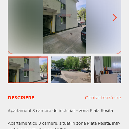
DESCRIERE
Contactează-ne
Apartament 3 camere de inchiriat - zona Piata Resita
Apartament cu 3 camere, situat in zona Piata Resita, intr-