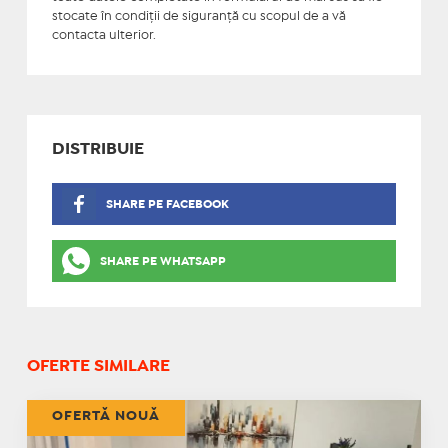
stocate în condiţii de siguranţă cu scopul de a vă
contacta ulterior.
DISTRIBUIE
SHARE PE FACEBOOK
SHARE PE WHATSAPP
OFERTE SIMILARE
OFERTĂ NOUĂ