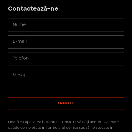
Contactează-ne
Odată cu apăsarea butonului "TRIMITE" vă daţi acordul ca toate
datele completate în formularul de mai sus să fie stocate în