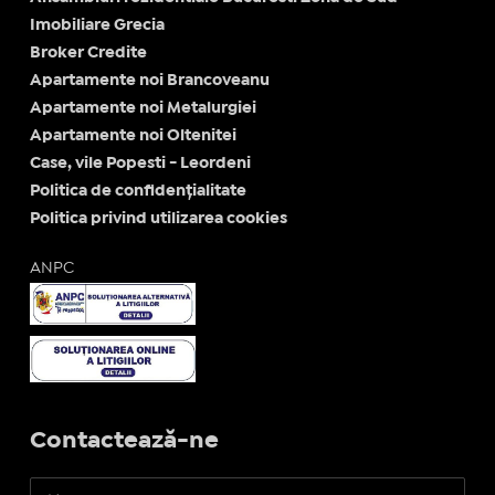
Imobiliare Grecia
Broker Credite
Apartamente noi Brancoveanu
Apartamente noi Metalurgiei
Apartamente noi Oltenitei
Case, vile Popesti - Leordeni
Politica de confidențialitate
Politica privind utilizarea cookies
ANPC
Contactează-ne