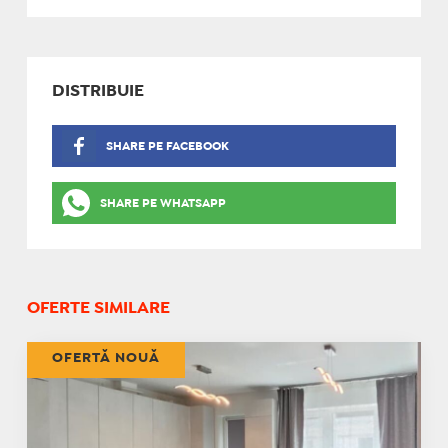
DISTRIBUIE
SHARE PE FACEBOOK
SHARE PE WHATSAPP
OFERTE SIMILARE
OFERTĂ NOUĂ