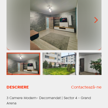
DESCRIERE
Contactează-ne
3 Camere Modern- Decomandat | Sector 4 - Grand
Arena