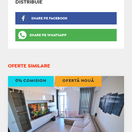
DISTRIBUIE
SHARE PE FACEBOOK
SHARE PE WHATSAPP
OFERTE SIMILARE
0% COMISION
OFERTĂ NOUĂ