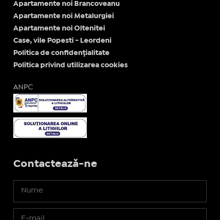
Apartamente noi Brancoveanu
Apartamente noi Metalurgiei
Apartamente noi Oltenitei
Case, vile Popesti - Leordeni
Politica de confidențialitate
Politica privind utilizarea cookies
ANPC
Contactează-ne