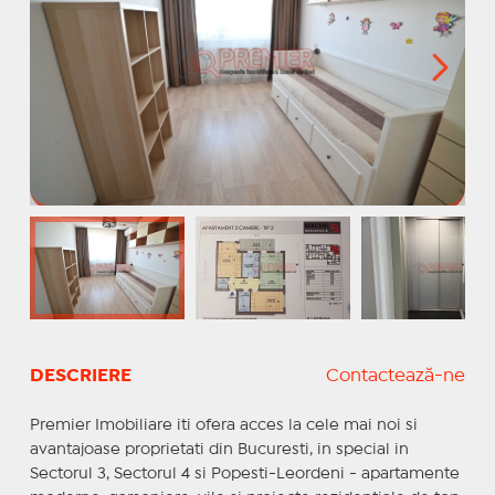
DESCRIERE
Contactează-ne
Premier Imobiliare iti ofera acces la cele mai noi si
avantajoase proprietati din Bucuresti, in special in
Sectorul 3, Sectorul 4 si Popesti-Leordeni - apartamente