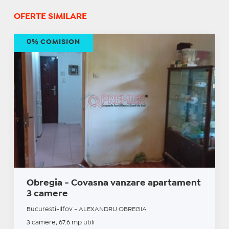
OFERTE SIMILARE
0% COMISION
Obregia - Covasna vanzare apartament
3 camere
Bucuresti-Ilfov - ALEXANDRU OBREGIA
3 camere, 67.6 mp utili