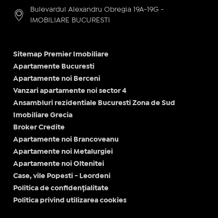
Bulevardul Alexandru Obregia 19A-19G -
IMOBILIARE BUCURESTI
Sitemap Premier Imobiliare
Apartamente Bucuresti
Apartamente noi Berceni
Vanzari apartamente noi sector 4
Ansambluri rezidentiale Bucuresti Zona de Sud
Imobiliare Grecia
Broker Credite
Apartamente noi Brancoveanu
Apartamente noi Metalurgiei
Apartamente noi Oltenitei
Case, vile Popesti - Leordeni
Politica de confidențialitate
Politica privind utilizarea cookies