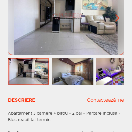
DESCRIERE
Contactează-ne
Apartament 3 camere + birou - 2 bai - Parcare inclusa -
Bloc reabilitat termic