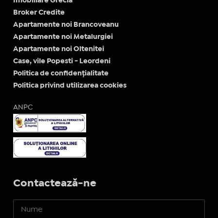
Imobiliare Grecia
Broker Credite
Apartamente noi Brancoveanu
Apartamente noi Metalurgiei
Apartamente noi Oltenitei
Case, vile Popesti - Leordeni
Politica de confidențialitate
Politica privind utilizarea cookies
ANPC
Contactează-ne