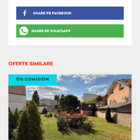
SHARE PE FACEBOOK
SHARE PE WHATSAPP
OFERTE SIMILARE
0% COMISION