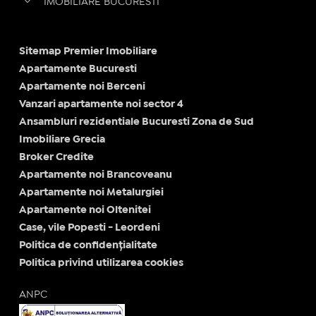
IMOBILIARE BUCURESTI
Sitemap Premier Imobiliare
Apartamente Bucuresti
Apartamente noi Berceni
Vanzari apartamente noi sector 4
Ansambluri rezidentiale Bucuresti Zona de Sud
Imobiliare Grecia
Broker Credite
Apartamente noi Brancoveanu
Apartamente noi Metalurgiei
Apartamente noi Oltenitei
Case, vile Popesti - Leordeni
Politica de confidențialitate
Politica privind utilizarea cookies
ANPC