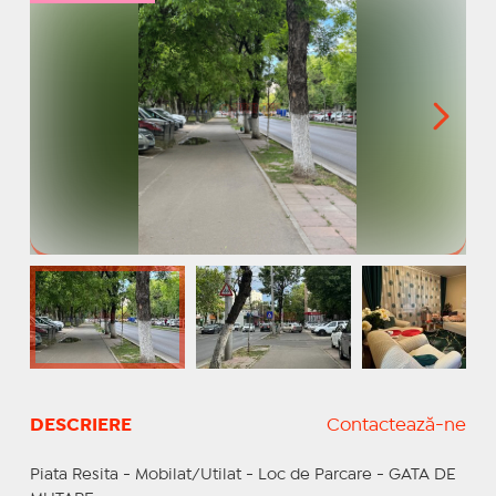
DESCRIERE
Contactează-ne
Piata Resita - Mobilat/Utilat - Loc de Parcare - GATA DE