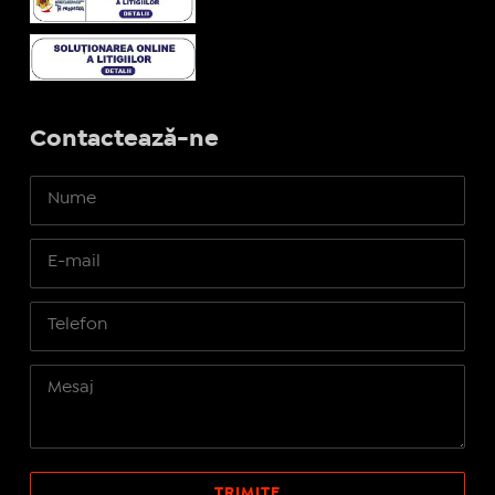
Contactează-ne