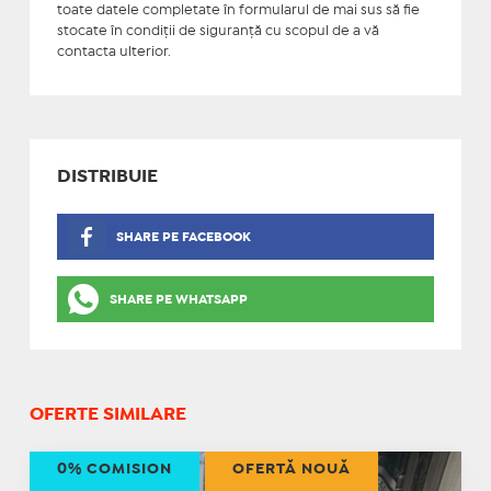
toate datele completate în formularul de mai sus să fie
stocate în condiţii de siguranţă cu scopul de a vă
contacta ulterior.
DISTRIBUIE
SHARE PE FACEBOOK
SHARE PE WHATSAPP
OFERTE SIMILARE
0% COMISION
OFERTĂ NOUĂ