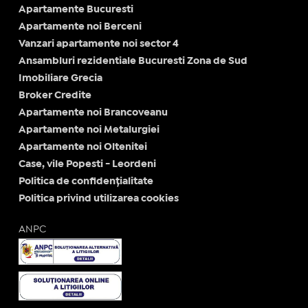
Apartamente Bucuresti
Apartamente noi Berceni
Vanzari apartamente noi sector 4
Ansambluri rezidentiale Bucuresti Zona de Sud
Imobiliare Grecia
Broker Credite
Apartamente noi Brancoveanu
Apartamente noi Metalurgiei
Apartamente noi Oltenitei
Case, vile Popesti - Leordeni
Politica de confidențialitate
Politica privind utilizarea cookies
ANPC