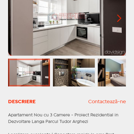
DESCRIERE
Contactează-ne
Apartament Nou cu 3 Camere - Proiect Rezidential in
Dezvoltare Langa Parcul Tudor Arghezi