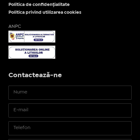
Politica de confidențialitate
Politica privind utilizarea cookies
ANPC
Contactează-ne