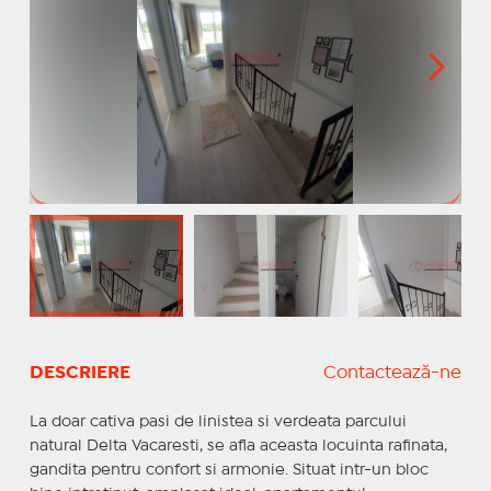
DESCRIERE
Contactează-ne
La doar cativa pasi de linistea si verdeata parcului
natural Delta Vacaresti, se afla aceasta locuinta rafinata,
gandita pentru confort si armonie. Situat intr-un bloc