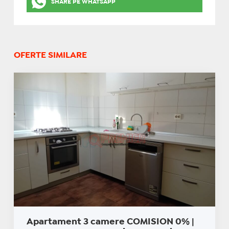
SHARE PE WHATSAPP
OFERTE SIMILARE
Apartament 3 camere COMISION 0% |