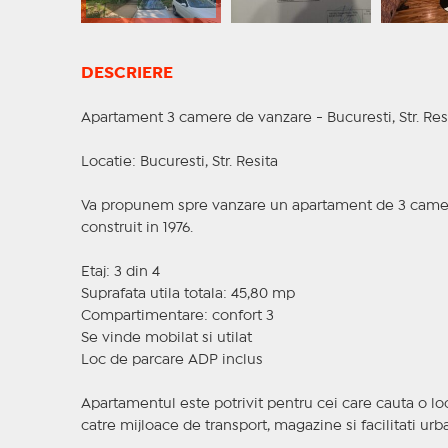
DESCRIERE
Apartament 3 camere de vanzare - Bucuresti, Str. Res
Locatie: Bucuresti, Str. Resita
Va propunem spre vanzare un apartament de 3 camere, 
construit in 1976.
Etaj: 3 din 4
Suprafata utila totala: 45,80 mp
Compartimentare: confort 3
Se vinde mobilat si utilat
Loc de parcare ADP inclus
Apartamentul este potrivit pentru cei care cauta o lo
catre mijloace de transport, magazine si facilitati urb