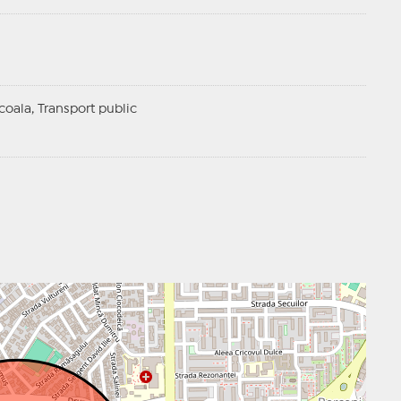
Scoala, Transport public