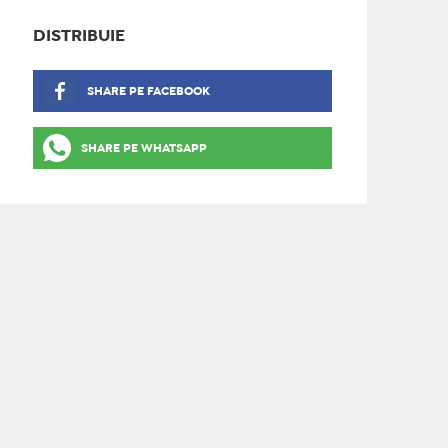
DISTRIBUIE
SHARE PE FACEBOOK
SHARE PE WHATSAPP