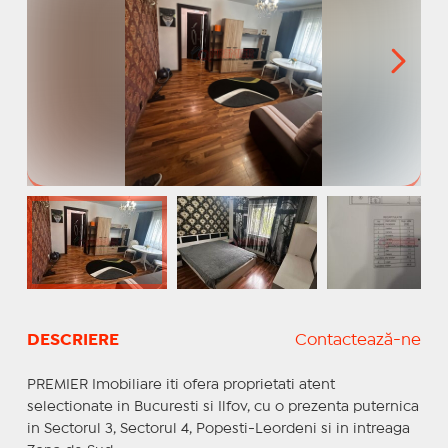
DESCRIERE
Contactează-ne
PREMIER Imobiliare iti ofera proprietati atent
selectionate in Bucuresti si Ilfov, cu o prezenta puternica
in Sectorul 3, Sectorul 4, Popesti-Leordeni si in intreaga