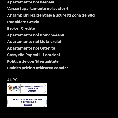
Apartamente noi Berceni
Vanzari apartamente noi sector 4
Ansambluri rezidentiale Bucuresti Zona de Sud
Imobiliare Grecia
Broker Credite
Apartamente noi Brancoveanu
Apartamente noi Metalurgiei
Apartamente noi Oltenitei
Case, vile Popesti - Leordeni
Politica de confidențialitate
Politica privind utilizarea cookies
ANPC