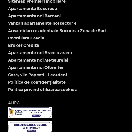
Sitemap Premier Imobiliare
Apartamente Bucuresti
Apartamente noi Berceni
Vanzari apartamente noi sector 4
Ansambluri rezidentiale Bucuresti Zona de Sud
Imobiliare Grecia
Broker Credite
Apartamente noi Brancoveanu
Apartamente noi Metalurgiei
Apartamente noi Oltenitei
Case, vile Popesti - Leordeni
Politica de confidențialitate
Politica privind utilizarea cookies
ANPC