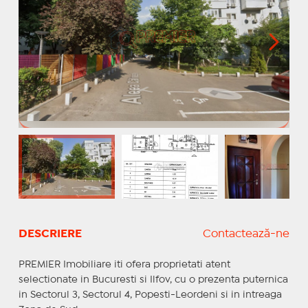
DESCRIERE
Contactează-ne
PREMIER Imobiliare iti ofera proprietati atent
selectionate in Bucuresti si Ilfov, cu o prezenta puternica
in Sectorul 3, Sectorul 4, Popesti-Leordeni si in intreaga