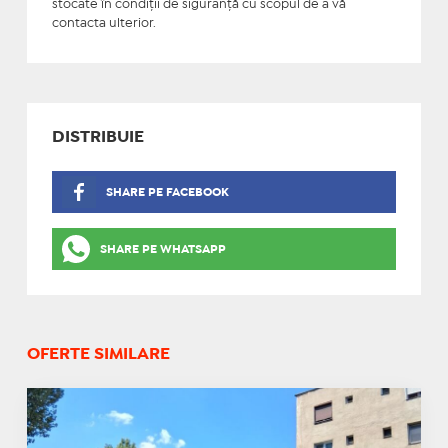
stocate în condiţii de siguranţă cu scopul de a vă
contacta ulterior.
DISTRIBUIE
SHARE PE FACEBOOK
SHARE PE WHATSAPP
OFERTE SIMILARE