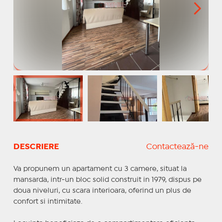
DESCRIERE
Contactează-ne
Va propunem un apartament cu 3 camere, situat la
mansarda, intr-un bloc solid construit in 1979, dispus pe
doua niveluri, cu scara interioara, oferind un plus de
confort si intimitate.