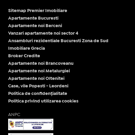
Sitemap Premier Imobiliare
Apartamente Bucuresti
Apartamente noi Berceni
Vanzari apartamente noi sector 4
Ansambluri rezidentiale Bucuresti Zona de Sud
Imobiliare Grecia
Broker Credite
Apartamente noi Brancoveanu
Apartamente noi Metalurgiei
Apartamente noi Oltenitei
Case, vile Popesti - Leordeni
Politica de confidențialitate
Politica privind utilizarea cookies
ANPC