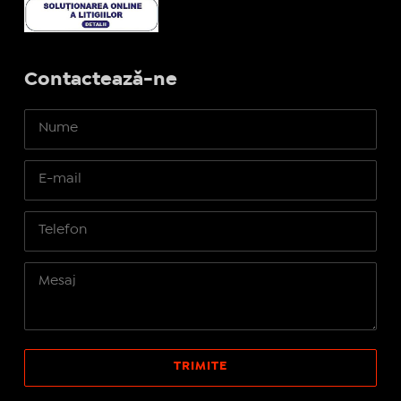
Contactează-ne