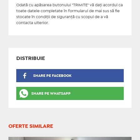
Odată cu apăsarea butonului "TRIMITE" vă daţi acordul ca
toate datele completate în formularul de mai sus să fie
stocate în condiţii de siguranţă cu scopul de a vă
contacta ulterior.
DISTRIBUIE
SHARE PE FACEBOOK
SHARE PE WHATSAPP
OFERTE SIMILARE