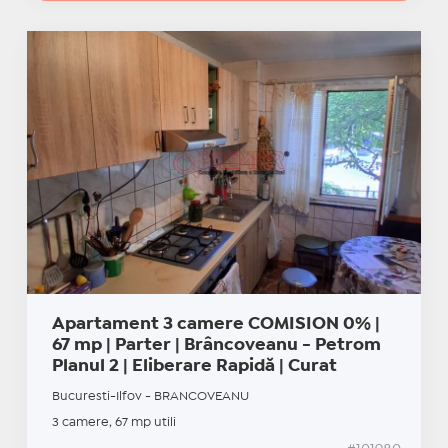
Apartament 3 camere COMISION 0% |
67 mp | Parter | Brâncoveanu - Petrom
Planul 2 | Eliberare Rapidă | Curat
Bucuresti-Ilfov - BRANCOVEANU
3 camere, 67 mp utili