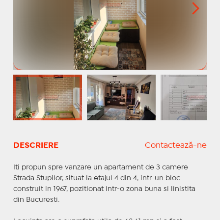
DESCRIERE
Contactează-ne
Iti propun spre vanzare un apartament de 3 camere
Strada Stupilor, situat la etajul 4 din 4, intr-un bloc
construit in 1967, pozitionat intr-o zona buna si linistita
din Bucuresti.