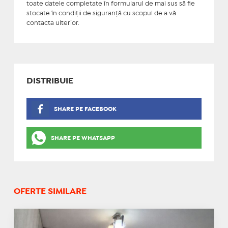
toate datele completate în formularul de mai sus să fie
stocate în condiţii de siguranţă cu scopul de a vă
contacta ulterior.
DISTRIBUIE
SHARE PE FACEBOOK
SHARE PE WHATSAPP
OFERTE SIMILARE