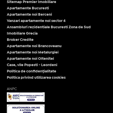
Sitemap Premier Imobiliare
Apartamente Bucuresti
Apartamente noi Berceni
Vanzari apartamente noi sector 4
Ansambluri rezidentiale Bucuresti Zona de Sud
Imobiliare Grecia
Broker Credite
Apartamente noi Brancoveanu
Apartamente noi Metalurgiei
Apartamente noi Oltenitei
Case, vile Popesti - Leordeni
Politica de confidențialitate
Politica privind utilizarea cookies
ANPC