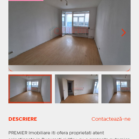
DESCRIERE
Contactează-ne
PREMIER Imobiliare iti ofera proprietati atent