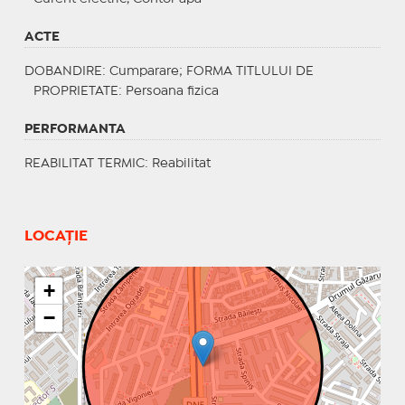
ACTE
DOBANDIRE
: Cumparare;
FORMA TITLULUI DE
PROPRIETATE
: Persoana fizica
PERFORMANTA
REABILITAT TERMIC
: Reabilitat
LOCAȚIE
+
−