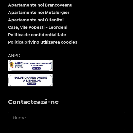
Apartamente noi Brancoveanu
Apartamente noi Metalurgiei
Apartamente noi Oltenitei
Case, vile Popesti - Leordeni
Politica de confidențialitate
Politica privind utilizarea cookies
ANPC
Contactează-ne