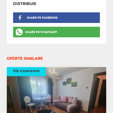
DISTRIBUIE
SHARE PE FACEBOOK
SHARE PE WHATSAPP
OFERTE SIMILARE
0% COMISION