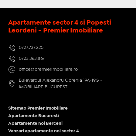
Apartamente sector 4 si Popesti
Leordeni - Premier Imobiliare
0727.737.225
0723.363.867
office@premierimobiliare.ro
Bulevardul Alexandru Obregia 19A-19G -
IMOBILIARE BUCURESTI
Sitemap Premier Imobiliare
Apartamente Bucuresti
Apartamente noi Berceni
Vanzari apartamente noi sector 4