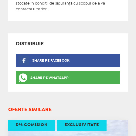
stocate în condiţii de siguranţă cu scopul de a vă
contacta ulterior.
DISTRIBUIE
SHARE PE FACEBOOK
SHARE PE WHATSAPP
OFERTE SIMILARE
0% COMISION
EXCLUSIVITATE