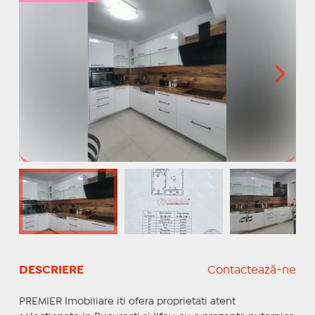
DESCRIERE
Contactează-ne
PREMIER Imobiliare iti ofera proprietati atent