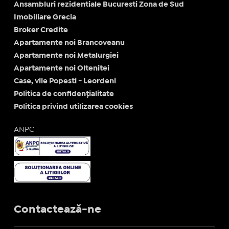
Ansambluri rezidentiale Bucuresti Zona de Sud
Imobiliare Grecia
Broker Credite
Apartamente noi Brancoveanu
Apartamente noi Metalurgiei
Apartamente noi Oltenitei
Case, vile Popesti - Leordeni
Politica de confidențialitate
Politica privind utilizarea cookies
ANPC
Contactează-ne