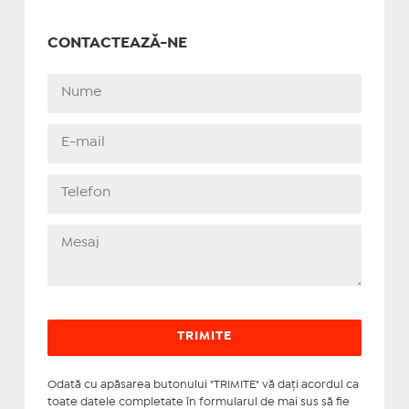
CONTACTEAZĂ-NE
Odată cu apăsarea butonului "TRIMITE" vă daţi acordul ca
toate datele completate în formularul de mai sus să fie