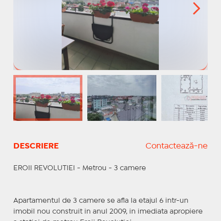
DESCRIERE
Contactează-ne
EROII REVOLUTIEI - Metrou - 3 camere
Apartamentul de 3 camere se afla la etajul 6 intr-un
imobil nou construit in anul 2009, in imediata apropiere