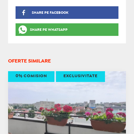
SHARE PE FACEBOOK
SHARE PE WHATSAPP
OFERTE SIMILARE
0% COMISION
EXCLUSIVITATE