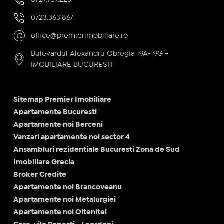
0723.363.867
office@premierimobiliare.ro
Bulevardul Alexandru Obregia 19A-19G -
IMOBILIARE BUCURESTI
Sitemap Premier Imobiliare
Apartamente Bucuresti
Apartamente noi Berceni
Vanzari apartamente noi sector 4
Ansambluri rezidentiale Bucuresti Zona de Sud
Imobiliare Grecia
Broker Credite
Apartamente noi Brancoveanu
Apartamente noi Metalurgiei
Apartamente noi Oltenitei