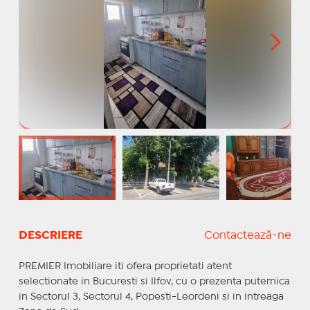
DESCRIERE
Contactează-ne
PREMIER Imobiliare iti ofera proprietati atent
selectionate in Bucuresti si Ilfov, cu o prezenta puternica
in Sectorul 3, Sectorul 4, Popesti-Leordeni si in intreaga