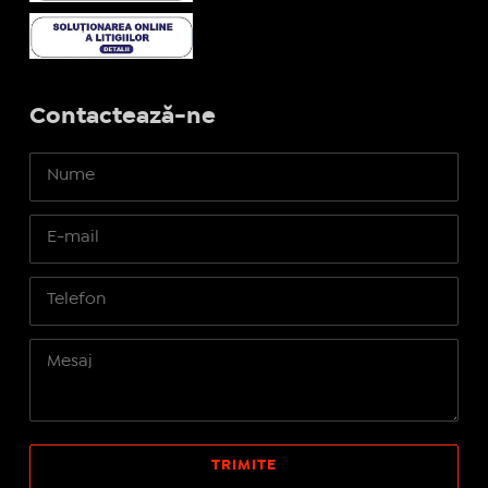
Contactează-ne