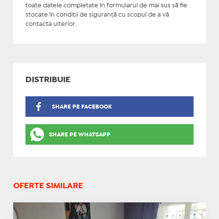
toate datele completate în formularul de mai sus să fie
stocate în condiţii de siguranţă cu scopul de a vă
contacta ulterior.
DISTRIBUIE
SHARE PE FACEBOOK
SHARE PE WHATSAPP
OFERTE SIMILARE