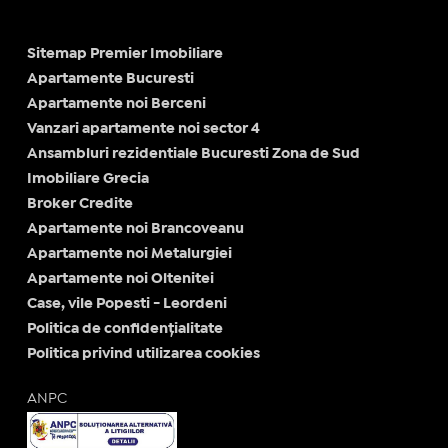
Sitemap Premier Imobiliare
Apartamente Bucuresti
Apartamente noi Berceni
Vanzari apartamente noi sector 4
Ansambluri rezidentiale Bucuresti Zona de Sud
Imobiliare Grecia
Broker Credite
Apartamente noi Brancoveanu
Apartamente noi Metalurgiei
Apartamente noi Oltenitei
Case, vile Popesti - Leordeni
Politica de confidențialitate
Politica privind utilizarea cookies
ANPC