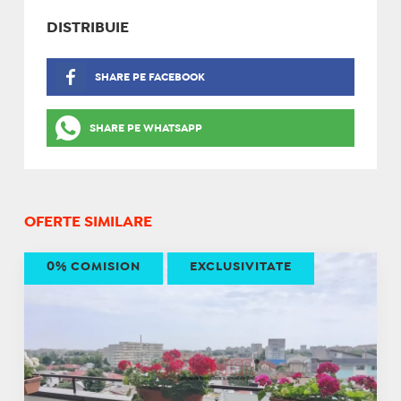
DISTRIBUIE
SHARE PE FACEBOOK
SHARE PE WHATSAPP
OFERTE SIMILARE
0% COMISION
EXCLUSIVITATE