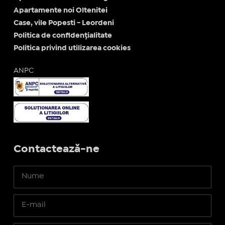
Apartamente noi Oltenitei
Case, vile Popesti - Leordeni
Politica de confidențialitate
Politica privind utilizarea cookies
ANPC
Contactează-ne