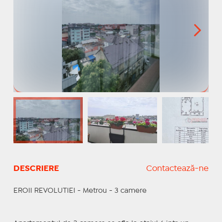
DESCRIERE
Contactează-ne
EROII REVOLUTIEI - Metrou - 3 camere