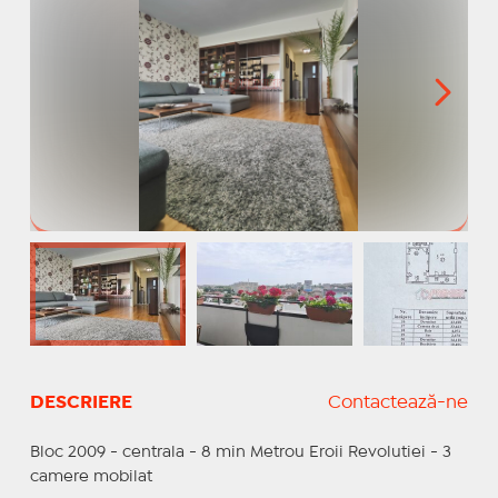
DESCRIERE
Contactează-ne
Bloc 2009 - centrala - 8 min Metrou Eroii Revolutiei - 3
camere mobilat