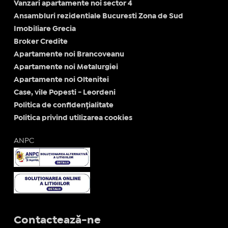
Vanzari apartamente noi sector 4
Ansambluri rezidentiale Bucuresti Zona de Sud
Imobiliare Grecia
Broker Credite
Apartamente noi Brancoveanu
Apartamente noi Metalurgiei
Apartamente noi Oltenitei
Case, vile Popesti - Leordeni
Politica de confidențialitate
Politica privind utilizarea cookies
ANPC
Contactează-ne