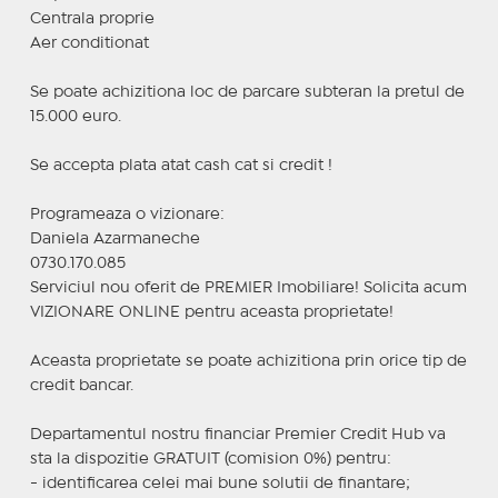
Centrala proprie
Aer conditionat
Se poate achizitiona loc de parcare subteran la pretul de
15.000 euro.
Se accepta plata atat cash cat si credit !
Programeaza o vizionare:
Daniela Azarmaneche
0730.170.085
Serviciul nou oferit de PREMIER Imobiliare! Solicita acum
VIZIONARE ONLINE pentru aceasta proprietate!
Aceasta proprietate se poate achizitiona prin orice tip de
credit bancar.
Departamentul nostru financiar Premier Credit Hub va
sta la dispozitie GRATUIT (comision 0%) pentru:
- identificarea celei mai bune solutii de finantare;