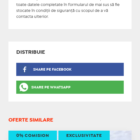
toate datele completate în formularul de mai sus să fie
stocate în condiţii de siguranţă cu scopul de a vă
contacta ulterior.
DISTRIBUIE
SHARE PE FACEBOOK
SHARE PE WHATSAPP
OFERTE SIMILARE
0% COMISION
EXCLUSIVITATE