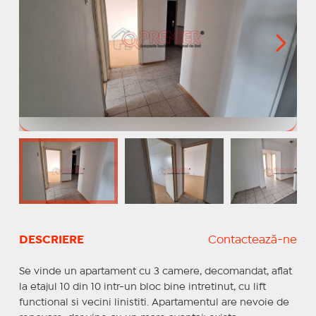
DESCRIERE
Contactează-ne
Se vinde un apartament cu 3 camere, decomandat, aflat
la etajul 10 din 10 intr-un bloc bine intretinut, cu lift
functional si vecini linistiti. Apartamentul are nevoie de