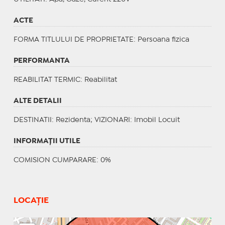
ACTE
FORMA TITLULUI DE PROPRIETATE
: Persoana fizica
PERFORMANTA
REABILITAT TERMIC
: Reabilitat
ALTE DETALII
DESTINATII
: Rezidenta;
VIZIONARI
: Imobil Locuit
INFORMAŢII UTILE
COMISION CUMPARARE: 0%
LOCAȚIE