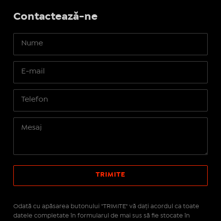
Contactează-ne
Odată cu apăsarea butonului "TRIMITE" vă daţi acordul ca toate
datele completate în formularul de mai sus să fie stocate în