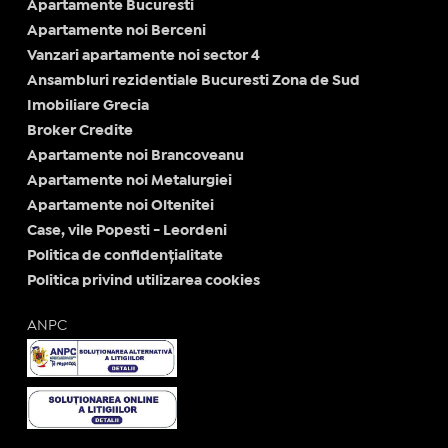
Apartamente Bucuresti
Apartamente noi Berceni
Vanzari apartamente noi sector 4
Ansambluri rezidentiale Bucuresti Zona de Sud
Imobiliare Grecia
Broker Credite
Apartamente noi Brancoveanu
Apartamente noi Metalurgiei
Apartamente noi Oltenitei
Case, vile Popesti - Leordeni
Politica de confidențialitate
Politica privind utilizarea cookies
ANPC