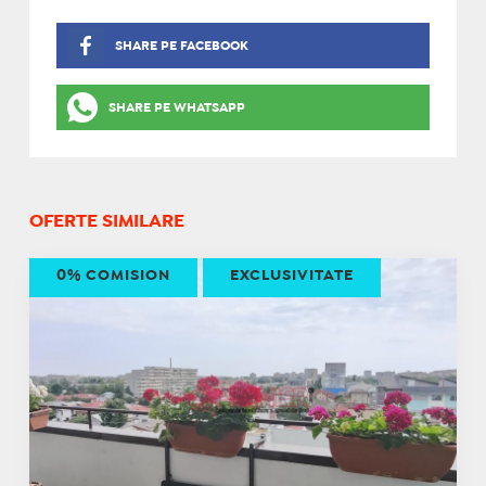
SHARE PE FACEBOOK
SHARE PE WHATSAPP
OFERTE SIMILARE
0% COMISION
EXCLUSIVITATE