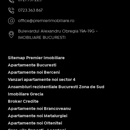
0723.363.867
office@premierimobiliare.ro
Bulevardul Alexandru Obregia 19A-19G -
IMOBILIARE BUCURESTI
Sitemap Premier Imobiliare
Apartamente Bucuresti
Apartamente noi Berceni
Vanzari apartamente noi sector 4
Ansambluri rezidentiale Bucuresti Zona de Sud
Imobiliare Grecia
Broker Credite
Apartamente noi Brancoveanu
Apartamente noi Metalurgiei
Apartamente noi Oltenitei