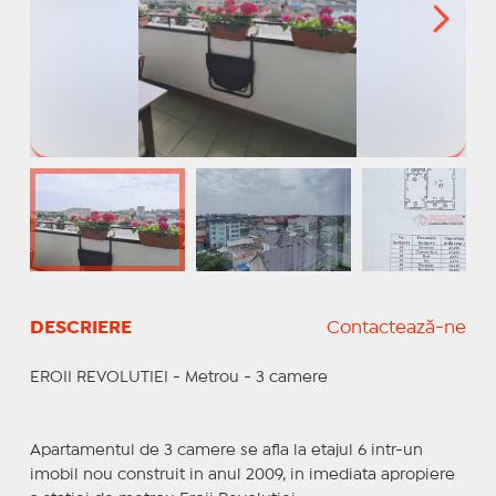
DESCRIERE
Contactează-ne
EROII REVOLUTIEI - Metrou - 3 camere
Apartamentul de 3 camere se afla la etajul 6 intr-un
imobil nou construit in anul 2009, in imediata apropiere