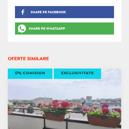
SHARE PE FACEBOOK
SHARE PE WHATSAPP
OFERTE SIMILARE
0% COMISION
EXCLUSIVITATE