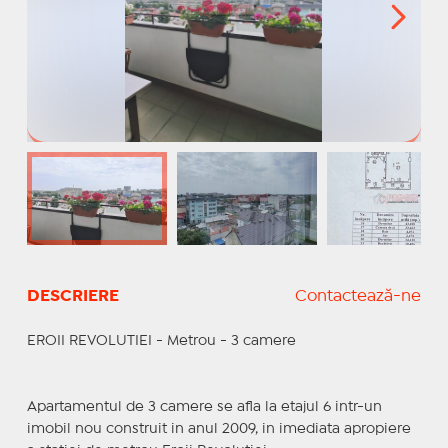
DESCRIERE
Contactează-ne
EROII REVOLUTIEI - Metrou - 3 camere
Apartamentul de 3 camere se afla la etajul 6 intr-un
imobil nou construit in anul 2009, in imediata apropiere