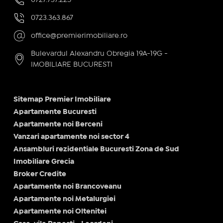
0723.363.867
office@premierimobiliare.ro
Bulevardul Alexandru Obregia 19A-19G -
IMOBILIARE BUCURESTI
Sitemap Premier Imobiliare
Apartamente Bucuresti
Apartamente noi Berceni
Vanzari apartamente noi sector 4
Ansambluri rezidentiale Bucuresti Zona de Sud
Imobiliare Grecia
Broker Credite
Apartamente noi Brancoveanu
Apartamente noi Metalurgiei
Apartamente noi Oltenitei