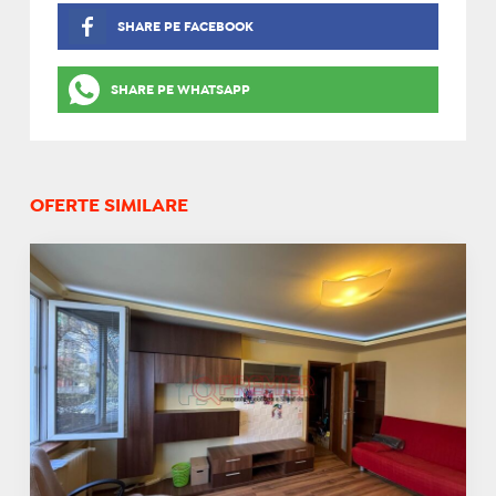
SHARE PE FACEBOOK
SHARE PE WHATSAPP
OFERTE SIMILARE