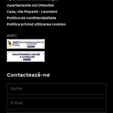
Apartamente noi Oltenitei
Case, vile Popesti - Leordeni
Politica de confidențialitate
Politica privind utilizarea cookies
ANPC
Contactează-ne