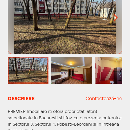
DESCRIERE
Contactează-ne
PREMIER Imobiliare iti ofera proprietati atent
selectionate in Bucuresti si Ilfov, cu o prezenta puternica
in Sectorul 3, Sectorul 4, Popesti-Leordeni si in intreaga