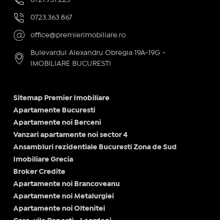
0723.363.867
office@premierimobiliare.ro
Bulevardul Alexandru Obregia 19A-19G -
IMOBILIARE BUCURESTI
Sitemap Premier Imobiliare
Apartamente Bucuresti
Apartamente noi Berceni
Vanzari apartamente noi sector 4
Ansambluri rezidentiale Bucuresti Zona de Sud
Imobiliare Grecia
Broker Credite
Apartamente noi Brancoveanu
Apartamente noi Metalurgiei
Apartamente noi Oltenitei