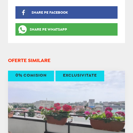
SHARE PE FACEBOOK
SHARE PE WHATSAPP
OFERTE SIMILARE
0% COMISION
EXCLUSIVITATE