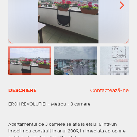
DESCRIERE
Contactează-ne
EROII REVOLUTIEI - Metrou - 3 camere
Apartamentul de 3 camere se afla la etajul 6 intr-un
imobil nou construit in anul 2009, in imediata apropiere