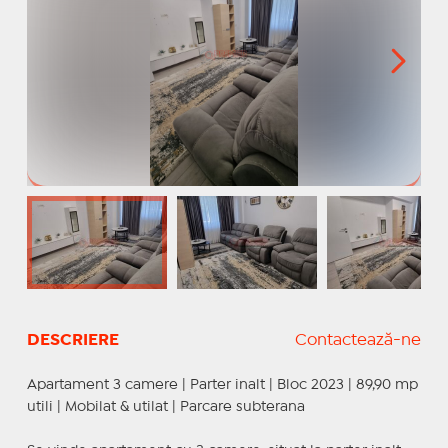
DESCRIERE
Contactează-ne
Apartament 3 camere | Parter inalt | Bloc 2023 | 89,90 mp
utili | Mobilat & utilat | Parcare subterana