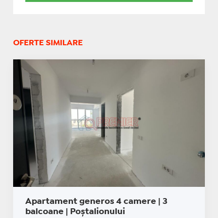
OFERTE SIMILARE
Apartament generos 4 camere | 3
balcoane | Poștalionului