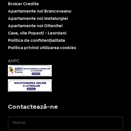
Broker Credite
Apartamente noi Brancoveanu
Apartamente noi Metalurgiei
Apartamente noi Oltenitei
Case, vile Popesti - Leordeni
Politica de confidențialitate
Politica privind utilizarea cookies
ANPC
Contactează-ne