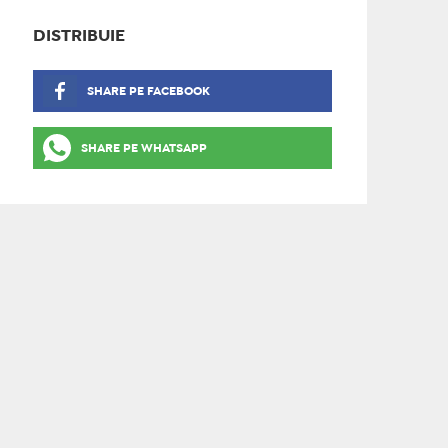
DISTRIBUIE
SHARE PE FACEBOOK
SHARE PE WHATSAPP