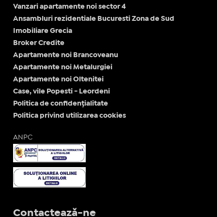
Vanzari apartamente noi sector 4
Ansambluri rezidentiale Bucuresti Zona de Sud
Imobiliare Grecia
Broker Credite
Apartamente noi Brancoveanu
Apartamente noi Metalurgiei
Apartamente noi Oltenitei
Case, vile Popesti - Leordeni
Politica de confidențialitate
Politica privind utilizarea cookies
ANPC
Contactează-ne