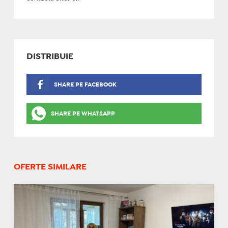
DISTRIBUIE
SHARE PE FACEBOOK
SHARE PE WHATSAPP
OFERTE SIMILARE