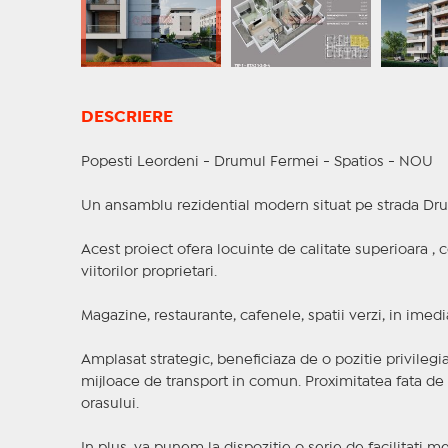
DESCRIERE
Popesti Leordeni - Drumul Fermei - Spatios - NOU
Un ansamblu rezidential modern situat pe strada Dru
Acest proiect ofera locuinte de calitate superioara ,
viitorilor proprietari.
Magazine, restaurante, cafenele, spatii verzi, in imedi
Amplasat strategic, beneficiaza de o pozitie privilegiat
mijloace de transport in comun. Proximitatea fata de 
orasului.