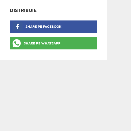
DISTRIBUIE
SHARE PE FACEBOOK
SHARE PE WHATSAPP