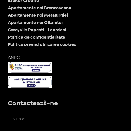
Broker Credite
Apartamente noi Brancoveanu
Apartamente noi Metalurgiei
Apartamente noi Oltenitei
Case, vile Popesti - Leordeni
Politica de confidențialitate
Politica privind utilizarea cookies
ANPC
Contactează-ne