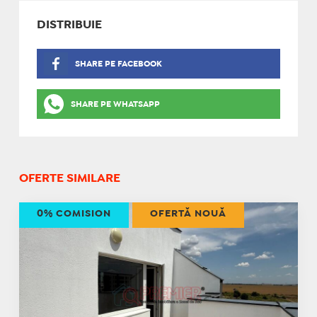
DISTRIBUIE
SHARE PE FACEBOOK
SHARE PE WHATSAPP
OFERTE SIMILARE
0% COMISION
OFERTĂ NOUĂ