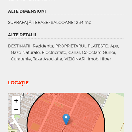
ALTE DIMENSIUNI
SUPRAFAȚĂ TERASE/BALCOANE: 284 mp
ALTE DETALII
DESTINATII
: Rezidenta;
PROPRIETARUL PLATESTE
: Apa,
Gaze Naturale, Electricitate, Canal, Colectare Gunoi,
Curatenie, Taxe Asociatie;
VIZIONARI
: Imobil liber
LOCAȚIE
+
−