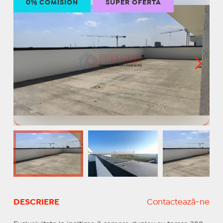
0% COMISION
SUPER OFERTĂ
DESCRIERE
Contactează-ne