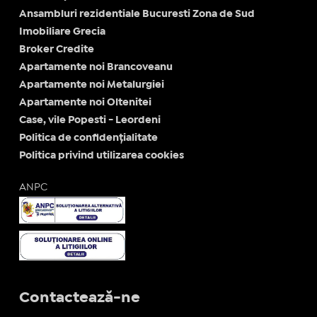
Ansambluri rezidentiale Bucuresti Zona de Sud
Imobiliare Grecia
Broker Credite
Apartamente noi Brancoveanu
Apartamente noi Metalurgiei
Apartamente noi Oltenitei
Case, vile Popesti - Leordeni
Politica de confidențialitate
Politica privind utilizarea cookies
ANPC
Contactează-ne