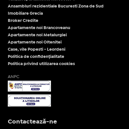
Ansambluri rezidentiale Bucuresti Zona de Sud
Imobiliare Grecia
Broker Credite
Apartamente noi Brancoveanu
Apartamente noi Metalurgiei
Apartamente noi Oltenitei
Case, vile Popesti - Leordeni
Politica de confidențialitate
Politica privind utilizarea cookies
ANPC
Contactează-ne